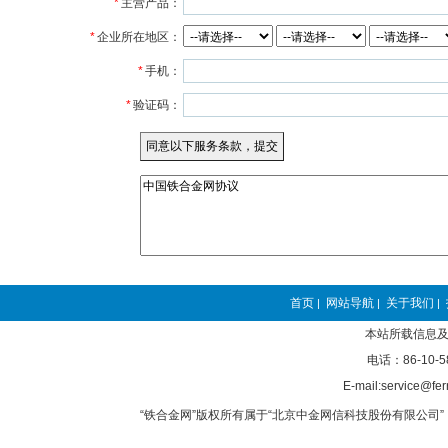
*
主营产品：
*
企业所在地区：
*
手机：
*
验证码：
首页
网站导航
关于我们
|
|
|
本站所载信息及
电话：86-10-5
E-mail:service@fer
“铁合金网”版权所有属于“北京中金网信科技股份有限公司” 