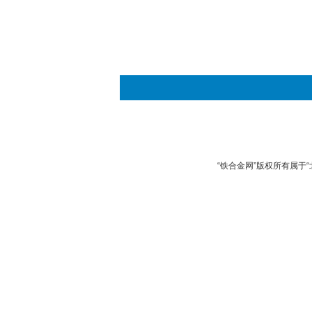
“铁合金网”版权所有属于