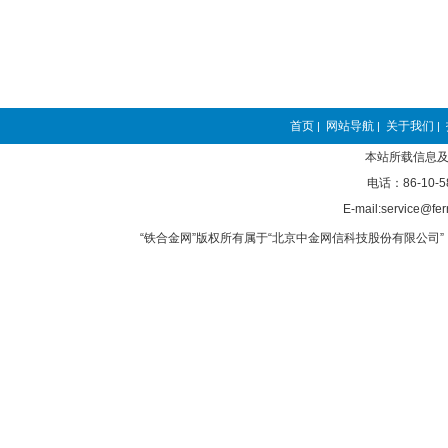
首页
网站导航
关于我们
|
|
|
本站所载信息及
电话：86-10-5
E-mail:service@fer
“铁合金网”版权所有属于“北京中金网信科技股份有限公司” 