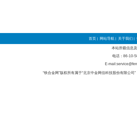
首页
网站导航
关于我们
|
|
|
本站所载信息及
电话：86-10-5
E-mail:service@fer
“铁合金网”版权所有属于“北京中金网信科技股份有限公司” 