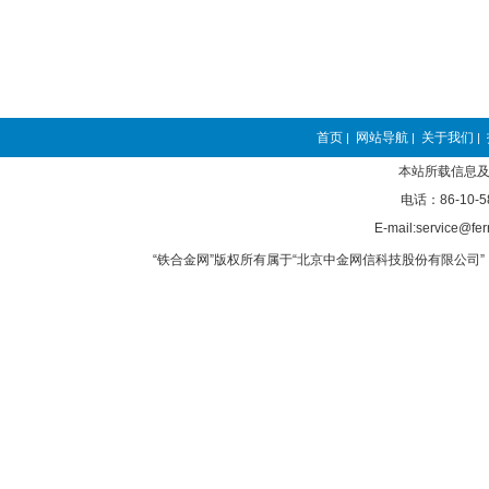
首页
网站导航
关于我们
|
|
|
本站所载信息及
电话：86-10-5
E-mail:service@fer
“铁合金网”版权所有属于“北京中金网信科技股份有限公司” 