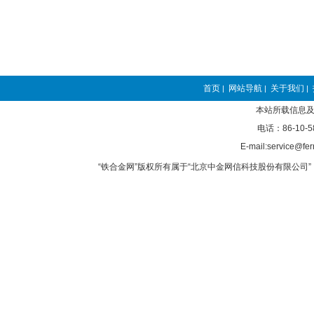
首页
网站导航
关于我们
|
|
|
本站所载信息及
电话：86-10-5
E-mail:service@fer
“铁合金网”版权所有属于“北京中金网信科技股份有限公司” 