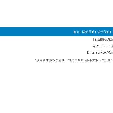
首页
网站导航
关于我们
|
|
|
本站所载信息及
电话：86-10-5
E-mail:service@fer
“铁合金网”版权所有属于“北京中金网信科技股份有限公司” 