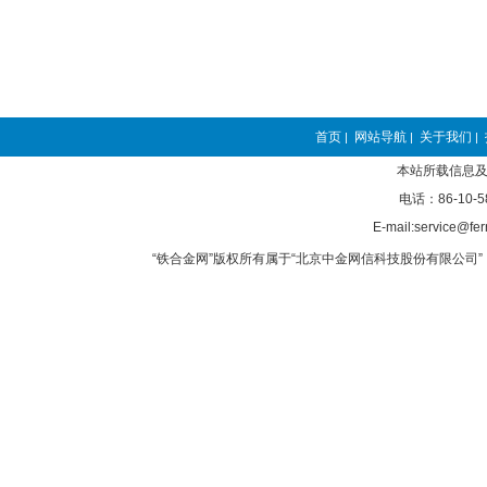
首页
网站导航
关于我们
|
|
|
本站所载信息及
电话：86-10-5
E-mail:service@fer
“铁合金网”版权所有属于“北京中金网信科技股份有限公司” 