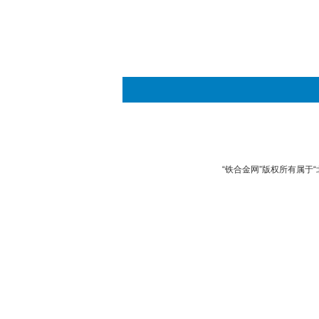
“铁合金网”版权所有属于