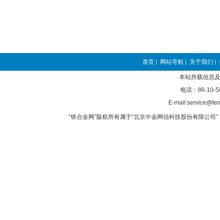
首页
网站导航
关于我们
|
|
|
本站所载信息及
电话：86-10-5
E-mail:service@fer
“铁合金网”版权所有属于“北京中金网信科技股份有限公司” 