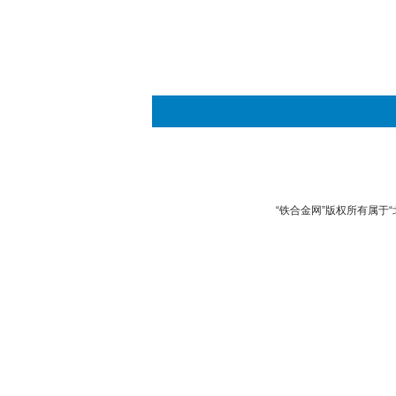
“铁合金网”版权所有属于