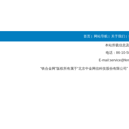
首页
网站导航
关于我们
|
|
|
本站所载信息及
电话：86-10-5
E-mail:service@fer
“铁合金网”版权所有属于“北京中金网信科技股份有限公司” 