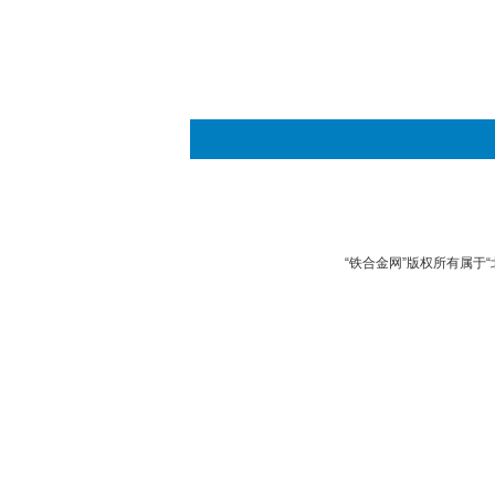
“铁合金网”版权所有属于