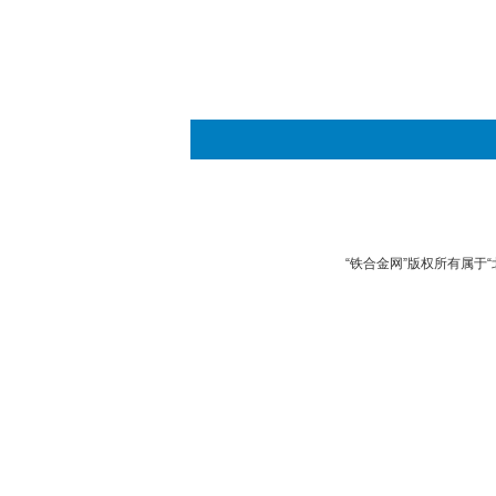
“铁合金网”版权所有属于