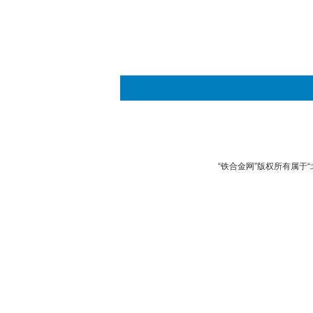
“铁合金网”版权所有属于