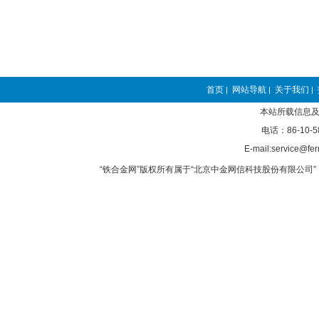
首页
网站导航
关于我们
|
|
|
本站所载信息及
电话：86-10-5
E-mail:service@fer
“铁合金网”版权所有属于“北京中金网信科技股份有限公司” 