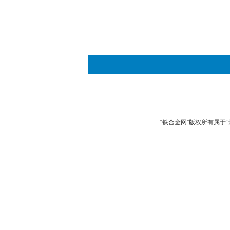
“铁合金网”版权所有属于