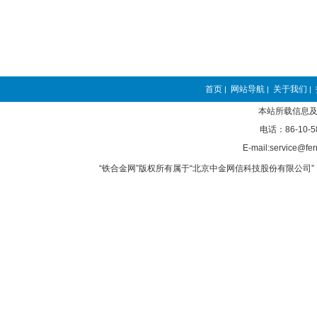
首页
网站导航
关于我们
|
|
|
本站所载信息及
电话：86-10-5
E-mail:service@fer
“铁合金网”版权所有属于“北京中金网信科技股份有限公司” 