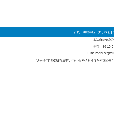
首页
网站导航
关于我们
|
|
|
本站所载信息及
电话：86-10-5
E-mail:service@fer
“铁合金网”版权所有属于“北京中金网信科技股份有限公司” 