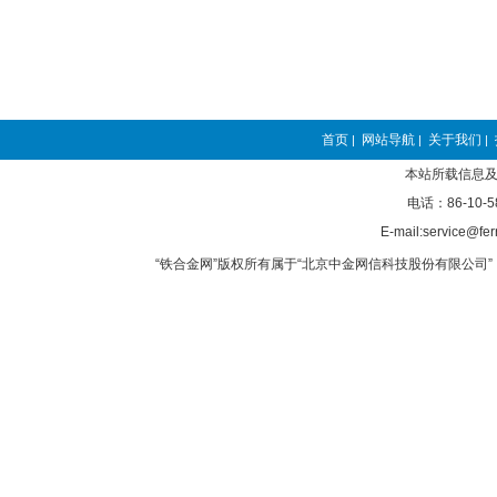
首页
网站导航
关于我们
|
|
|
本站所载信息及
电话：86-10-5
E-mail:service@fer
“铁合金网”版权所有属于“北京中金网信科技股份有限公司” 