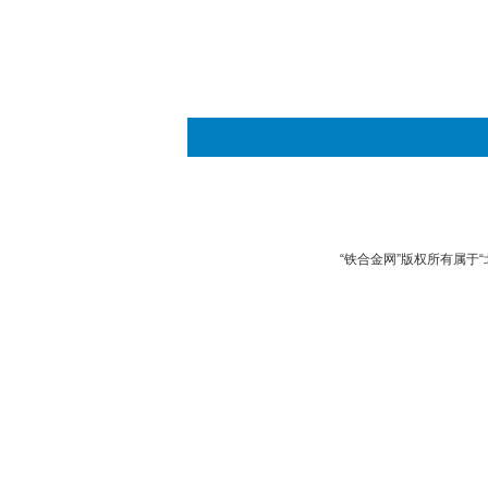
“铁合金网”版权所有属于