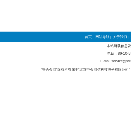
首页
网站导航
关于我们
|
|
|
本站所载信息及
电话：86-10-5
E-mail:service@fer
“铁合金网”版权所有属于“北京中金网信科技股份有限公司” 