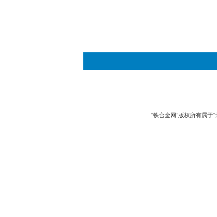
“铁合金网”版权所有属于