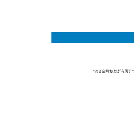
“铁合金网”版权所有属于