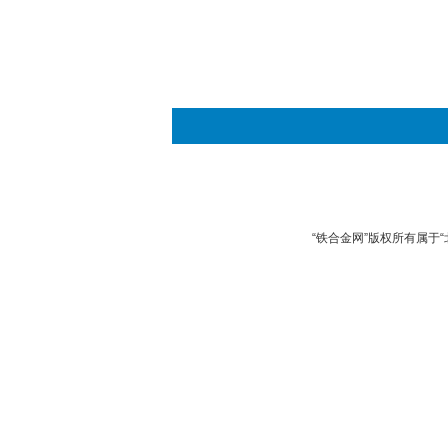
“铁合金网”版权所有属于