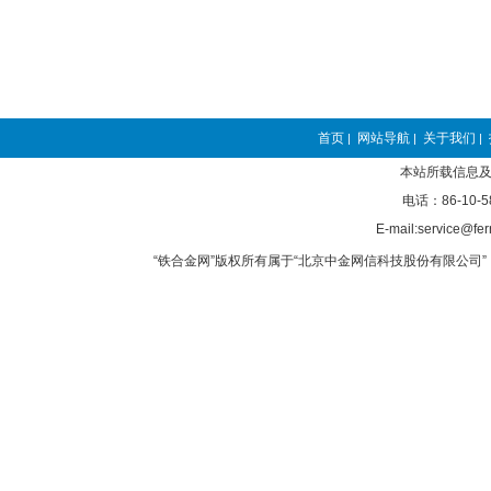
首页
网站导航
关于我们
|
|
|
本站所载信息及
电话：86-10-5
E-mail:service@fer
“铁合金网”版权所有属于“北京中金网信科技股份有限公司” 