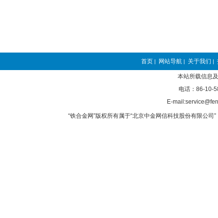
首页
网站导航
关于我们
|
|
|
本站所载信息及
电话：86-10-5
E-mail:service@fer
“铁合金网”版权所有属于“北京中金网信科技股份有限公司” 