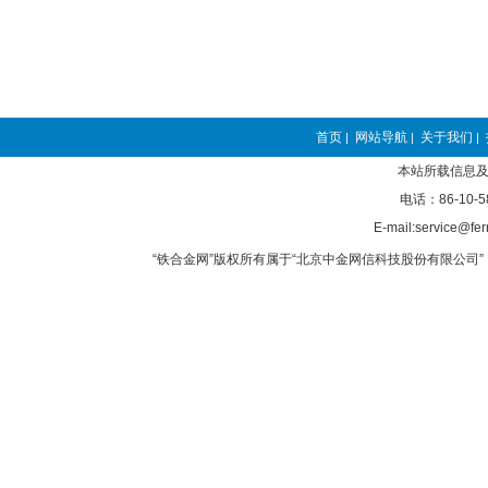
首页
网站导航
关于我们
|
|
|
本站所载信息及
电话：86-10-5
E-mail:service@fer
“铁合金网”版权所有属于“北京中金网信科技股份有限公司” 