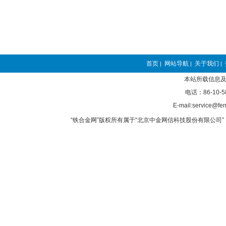
首页
网站导航
关于我们
|
|
|
本站所载信息及
电话：86-10-5
E-mail:service@fer
“铁合金网”版权所有属于“北京中金网信科技股份有限公司” 