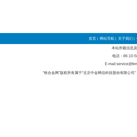
首页
网站导航
关于我们
|
|
|
本站所载信息及
电话：86-10-5
E-mail:service@fer
“铁合金网”版权所有属于“北京中金网信科技股份有限公司” 