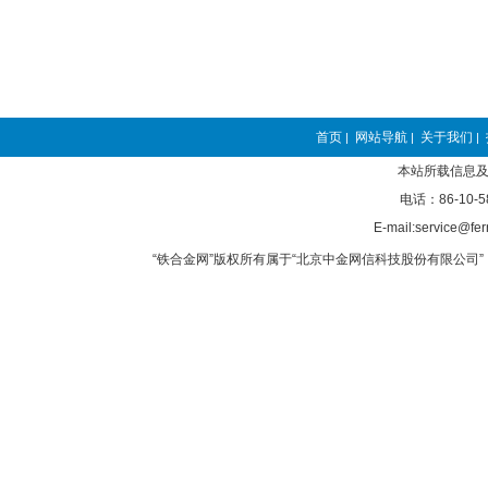
首页
网站导航
关于我们
|
|
|
本站所载信息及
电话：86-10-5
E-mail:service@fer
“铁合金网”版权所有属于“北京中金网信科技股份有限公司” 