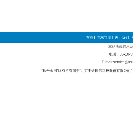
首页
网站导航
关于我们
|
|
|
本站所载信息及
电话：86-10-5
E-mail:service@fer
“铁合金网”版权所有属于“北京中金网信科技股份有限公司” 