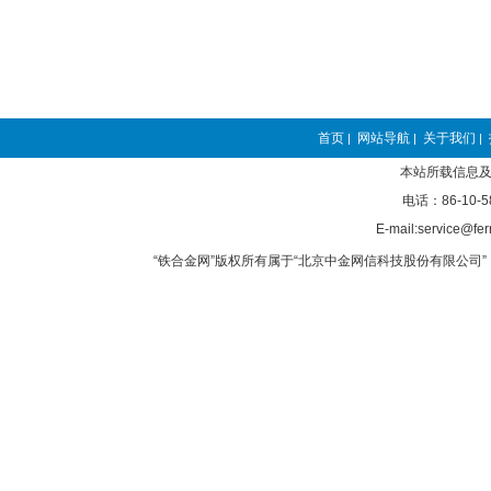
首页
网站导航
关于我们
|
|
|
本站所载信息及
电话：86-10-5
E-mail:service@fer
“铁合金网”版权所有属于“北京中金网信科技股份有限公司” 