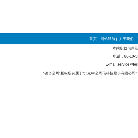
首页
网站导航
关于我们
|
|
|
本站所载信息及
电话：86-10-5
E-mail:service@fer
“铁合金网”版权所有属于“北京中金网信科技股份有限公司” 