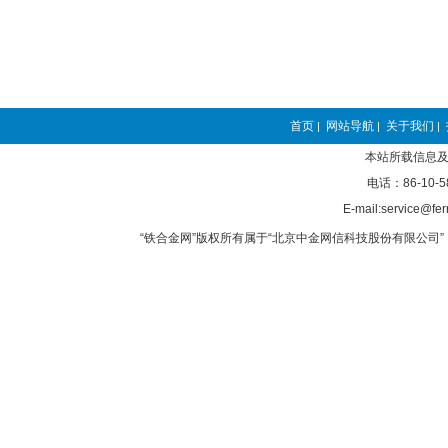
首页
网站导航
关于我们
|
|
|
本站所载信息及
电话：86-10-5
E-mail:service@fer
“铁合金网”版权所有属于“北京中金网信科技股份有限公司” 