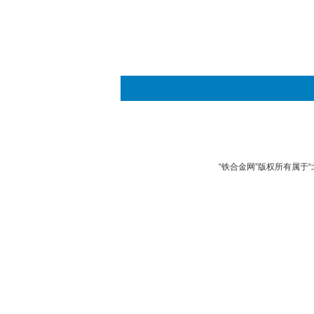
“铁合金网”版权所有属于