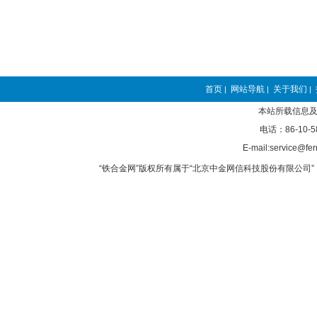
首页
网站导航
关于我们
|
|
|
本站所载信息及
电话：86-10-5
E-mail:service@fer
“铁合金网”版权所有属于“北京中金网信科技股份有限公司” 