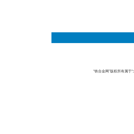
“铁合金网”版权所有属于