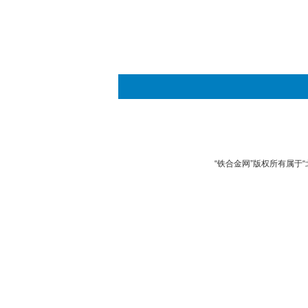
“铁合金网”版权所有属于