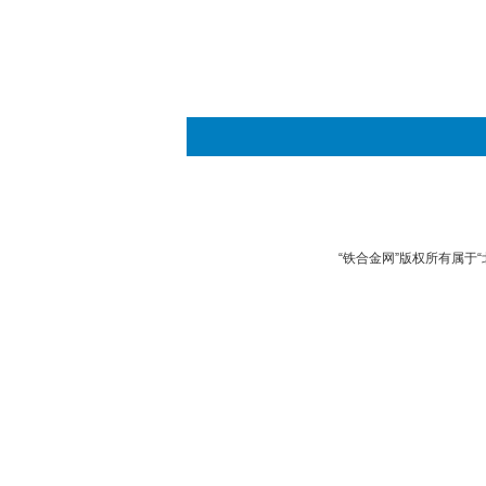
“铁合金网”版权所有属于