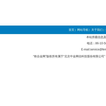
首页
网站导航
关于我们
|
|
|
本站所载信息及
电话：86-10-5
E-mail:service@fer
“铁合金网”版权所有属于“北京中金网信科技股份有限公司” 