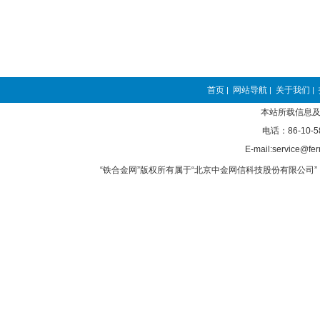
首页
网站导航
关于我们
|
|
|
本站所载信息及
电话：86-10-5
E-mail:service@fer
“铁合金网”版权所有属于“北京中金网信科技股份有限公司” 