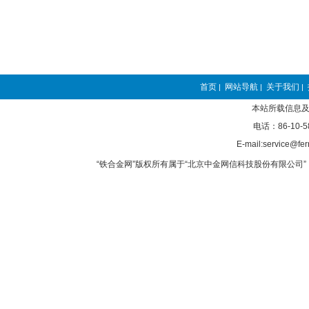
首页
网站导航
关于我们
|
|
|
本站所载信息及
电话：86-10-5
E-mail:service@fer
“铁合金网”版权所有属于“北京中金网信科技股份有限公司” 