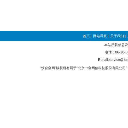
首页
网站导航
关于我们
|
|
|
本站所载信息及
电话：86-10-5
E-mail:service@fer
“铁合金网”版权所有属于“北京中金网信科技股份有限公司” 