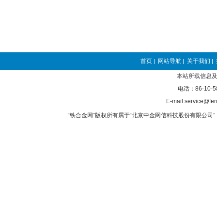
首页
网站导航
关于我们
|
|
|
本站所载信息及
电话：86-10-5
E-mail:service@fer
“铁合金网”版权所有属于“北京中金网信科技股份有限公司” 