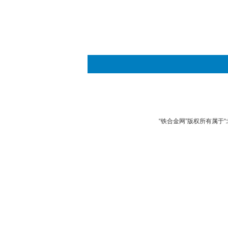
“铁合金网”版权所有属于