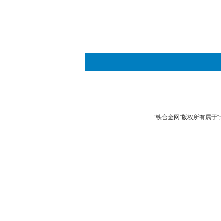
“铁合金网”版权所有属于