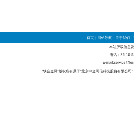
首页
网站导航
关于我们
|
|
|
本站所载信息及
电话：86-10-5
E-mail:service@fer
“铁合金网”版权所有属于“北京中金网信科技股份有限公司” 