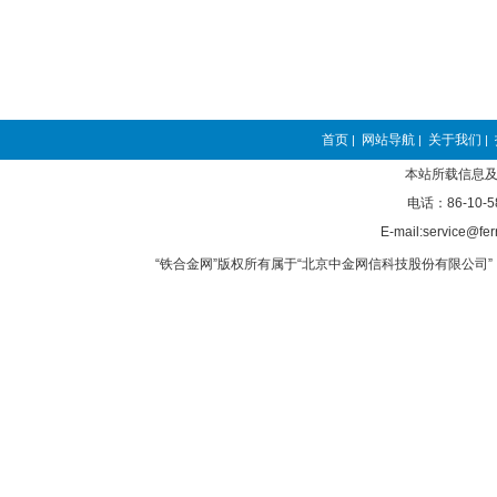
首页
网站导航
关于我们
|
|
|
本站所载信息及
电话：86-10-5
E-mail:service@fer
“铁合金网”版权所有属于“北京中金网信科技股份有限公司” 