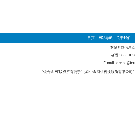
首页
网站导航
关于我们
|
|
|
本站所载信息及
电话：86-10-5
E-mail:service@fer
“铁合金网”版权所有属于“北京中金网信科技股份有限公司” 